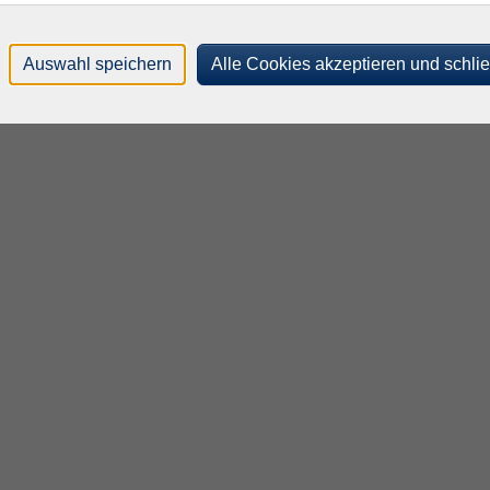
Auswahl speichern
Alle Cookies akzeptieren und schli