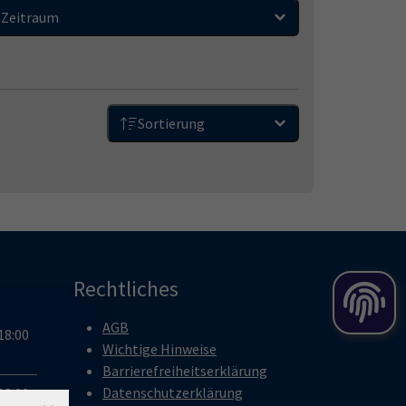
Zeitraum
Sortierung
Rechtliches
AGB
18:00
Wichtige Hinweise
Barrierefreiheitserklärung
Datenschutzerklärung
18:00