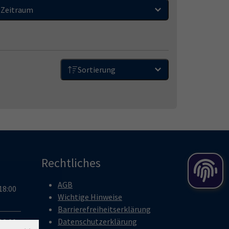
Zeitraum
Sortierung
Rechtliches
AGB
18:00
Wichtige Hinweise
Barrierefreiheitserklärung
Datenschutzerklärung
18:00