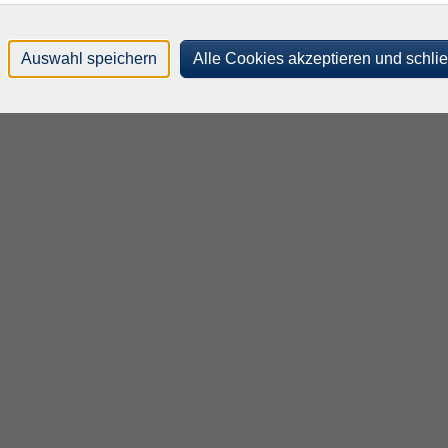
Auswahl speichern
Alle Cookies akzeptieren und schli