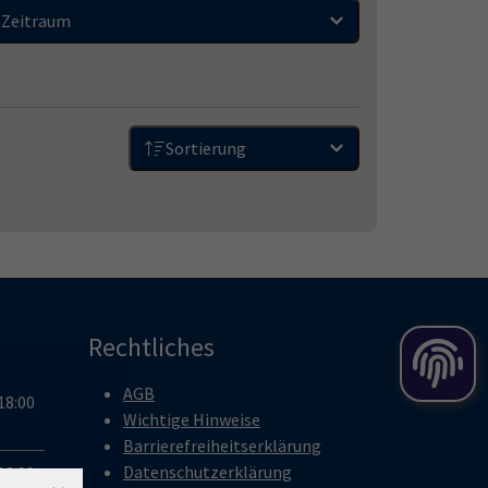
Zeitraum
Sortierung
Rechtliches
AGB
18:00
Wichtige Hinweise
Barrierefreiheitserklärung
Datenschutzerklärung
18:00