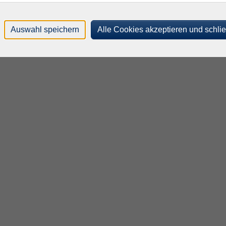
Auswahl speichern
Alle Cookies akzeptieren und schli