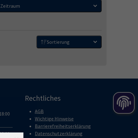
Zeitraum
Sortierung
Rechtliches
AGB
18:00
Wichtige Hinweise
Barrierefreiheitserklärung
Datenschutzerklärung
18:00