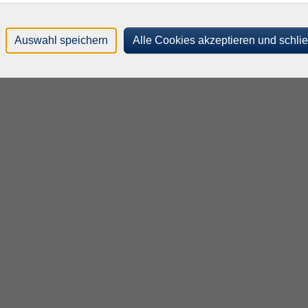
Auswahl speichern
Alle Cookies akzeptieren und schli