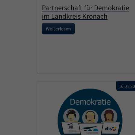
Partnerschaft für Demokratie
im Landkreis Kronach
Weiterlesen
16.01.2