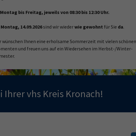
Montag bis Freitag, jeweils von 08:30 bis 12:30 Uhr.
 Montag, 14.09.2026
sind wir wieder
wie gewohnt
für Sie
da
.
r wünschen Ihnen eine erholsame Sommerzeit mit vielen schöne
menten und freuen uns auf ein Wiedersehen im Herbst-/Winter-
mester.
 Ihrer vhs Kreis Kronach!