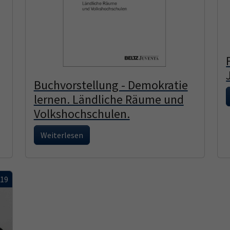
Buchvorstellung - Demokratie
lernen. Ländliche Räume und
Volkshochschulen.
Weiterlesen
019