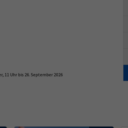
r, 11 Uhr bis 26. September 2026