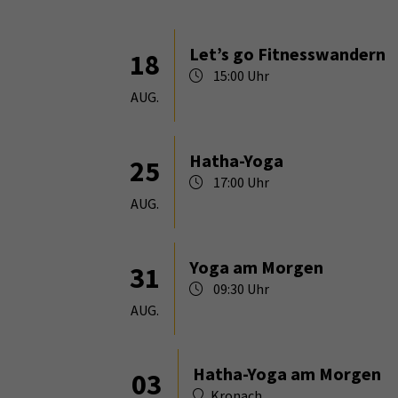
Let’s go Fitnesswandern
18
15:00 Uhr
AUG.
Hatha-Yoga
25
17:00 Uhr
AUG.
Yoga am Morgen
31
09:30 Uhr
AUG.
Hatha-Yoga am Morgen
03
Kronach