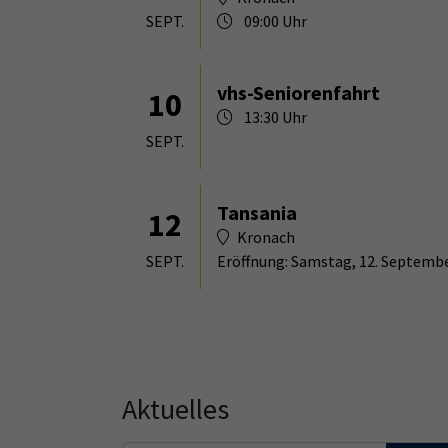
SEPT.
09:00 Uhr
vhs-Seniorenfahrt
10
13:30 Uhr
SEPT.
Tansania
12
Kronach
SEPT.
Eröffnung: Samstag, 12. Septembe
Aktuelles